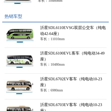
车长：10480mm
热销车型
沂星SDL6110EVSG双层公交车（纯电
动42-64座）
车长：11010mm
沂星SDL6100EVL客车（纯电动34-49
座）
车长：10480mm
沂星SDL6702EV客车（纯电动10-23
座）
车长：6980mm
沂星SDL6703EV客车（纯电动10-23
座）