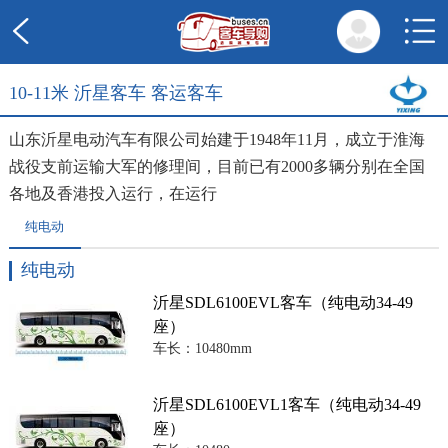
10-11米 沂星客车 客运客车
山东沂星电动汽车有限公司始建于1948年11月，成立于淮海
战役支前运输大军的修理间，目前已有2000多辆分别在全国
各地及香港投入运行，在运行
纯电动
纯电动
沂星SDL6100EVL客车（纯电动34-49
座）
车长：10480mm
沂星SDL6100EVL1客车（纯电动34-49
座）