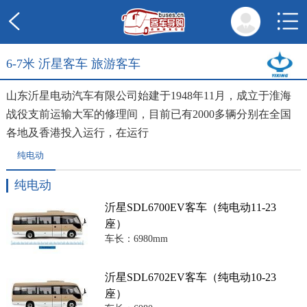
6-7米 沂星客车 旅游客车
山东沂星电动汽车有限公司始建于1948年11月，成立于淮海
战役支前运输大军的修理间，目前已有2000多辆分别在全国
各地及香港投入运行，在运行
纯电动
纯电动
沂星SDL6700EV客车（纯电动11-23
座）
车长：6980mm
沂星SDL6702EV客车（纯电动10-23
座）