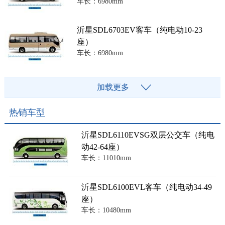
车长：6980mm
沂星SDL6703EV客车（纯电动10-23
座）
车长：6980mm
加载更多
热销车型
沂星SDL6110EVSG双层公交车（纯电
动42-64座）
车长：11010mm
沂星SDL6100EVL客车（纯电动34-49
座）
车长：10480mm