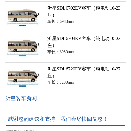
沂星SDL6702EV客车（纯电动10-23
座）
车长：6980mm
沂星SDL6703EV客车（纯电动10-23
座）
车长：6980mm
沂星SDL6720EV客车（纯电动10-27
座）
车长：7200mm
沂星客车新闻
感谢您的建议和支持，我们会尽快回复您！