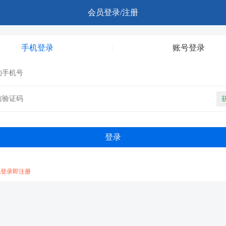
会员登录/注册
手机登录
账号登录
机登录即注册