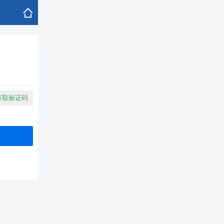
获取验证码