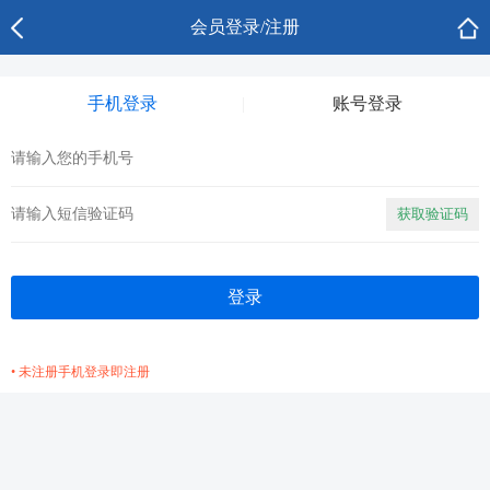
会员登录/注册
手机登录
账号登录
获取验证码
• 未注册手机登录即注册