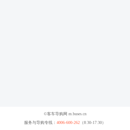
©客车导购网 m.buses.cn
服务与导购专线：
4006-600-262
（8:30-17:30）