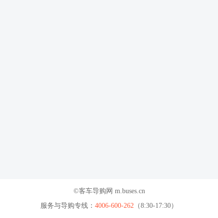
©客车导购网 m.buses.cn
服务与导购专线：
4006-600-262
（8:30-17:30）