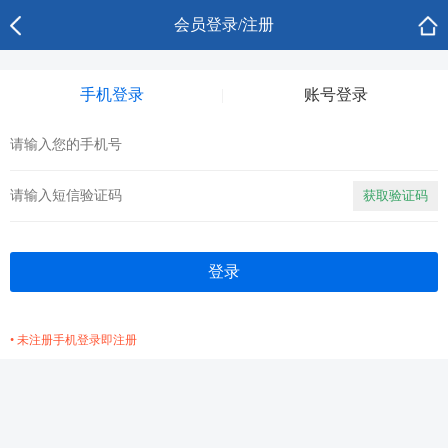
会员登录/注册
手机登录
账号登录
获取验证码
• 未注册手机登录即注册