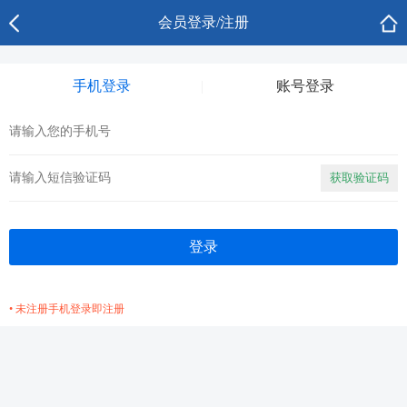
会员登录/注册
手机登录
账号登录
获取验证码
• 未注册手机登录即注册