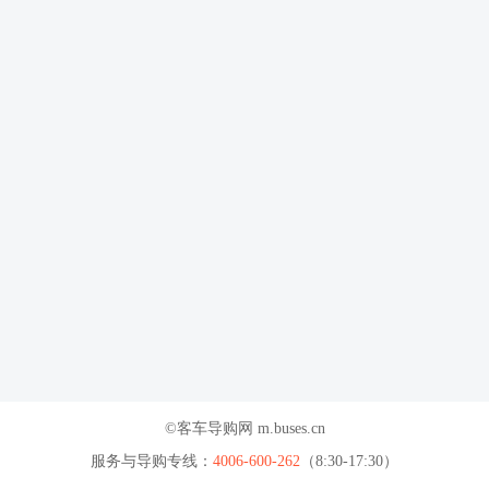
©客车导购网 m.buses.cn
服务与导购专线：
4006-600-262
（8:30-17:30）