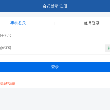
会员登录/注册
手机登录
账号登录
机登录即注册