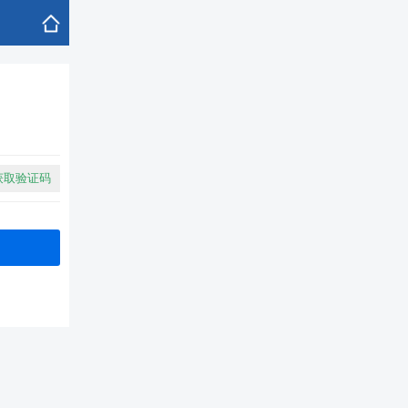
获取验证码