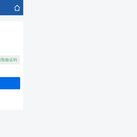
获取验证码