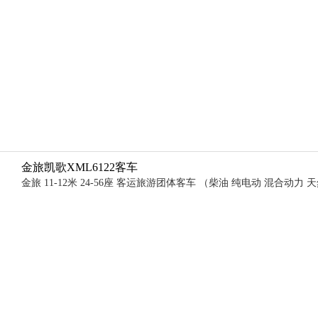
金旅凯歌XML6122客车
金旅 11-12米 24-56座 客运旅游团体客车 （柴油 纯电动 混合动力 