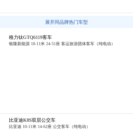
展开同品牌热门车型
格力钛GTQ6119客车
银隆新能源 10-11米 24-51座 客运旅游团体客车（纯电动）
比亚迪K8S双层公交车
比亚迪 10-11米 14-62座 公交客车（纯电动）