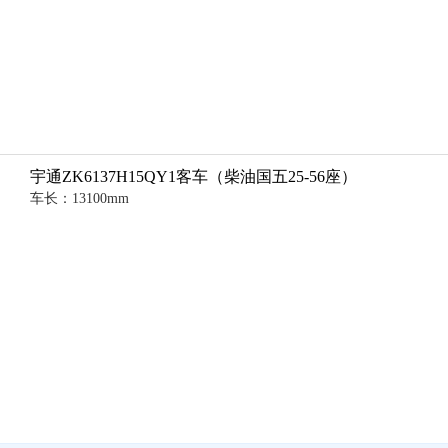
宇通ZK6137H15QY1客车（柴油国五25-56座）
车长：13100mm