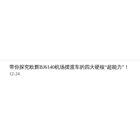
带你探究欧辉BJ6140机场摆渡车的四大硬核“超能力”！
12-24