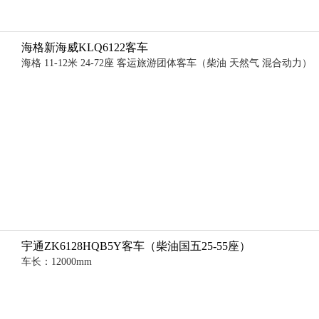
海格新海威KLQ6122客车
海格 11-12米 24-72座 客运旅游团体客车（柴油 天然气 混合动力）
宇通ZK6128HQB5Y客车（柴油国五25-55座）
车长：12000mm