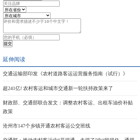
延伸阅读
交通运输部印发《农村道路客运运营服务指南（试行）》
超241亿! 农村客运和城市交通新一轮扶持政策来了
财政部、交通部联合发文：调整农村客运、出租车油价补贴
政策
沧州市147个乡镇开通农村客运公交班线