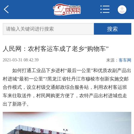
人民网：农村客运车成了老乡“购物车”
2021-03-31 08:42:39
来源：
客车网
如何打通工业品下乡进村“最后一公里”和优质农副产品出
村进城“最初一公里”?黑龙江省牡丹江市穆棱市创新实施交邮
合作模式，设立村级交通邮政综合服务站，利用农村客运班
车来往取送件，村民网购更方便了，农特产品出村进城也走
出了新路子。