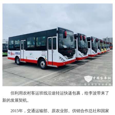
但利用农村客运班线沿途转运快递包裹，给李波带来了
新的发展契机。
2015年，交通运输部、原农业部、供销合作总社和国家