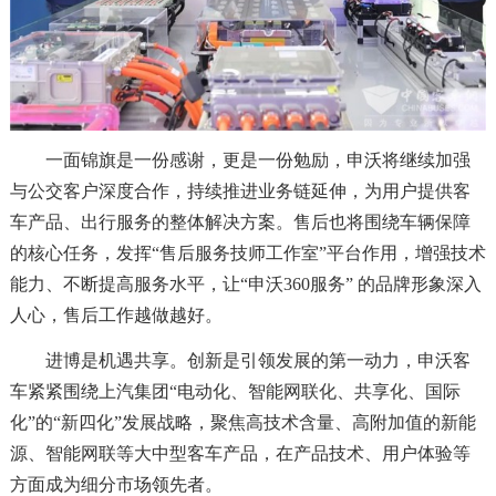
一面锦旗是一份感谢，更是一份勉励，申沃将继续加强
与公交客户深度合作，持续推进业务链延伸，为用户提供客
车产品、出行服务的整体解决方案。售后也将围绕车辆保障
的核心任务，发挥“售后服务技师工作室”平台作用，增强技术
能力、不断提高服务水平，让“申沃360服务” 的品牌形象深入
人心，售后工作越做越好。
进博是机遇共享。创新是引领发展的第一动力，申沃客
车紧紧围绕上汽集团“电动化、智能网联化、共享化、国际
化”的“新四化”发展战略，聚焦高技术含量、高附加值的新能
源、智能网联等大中型客车产品，在产品技术、用户体验等
方面成为细分市场领先者。