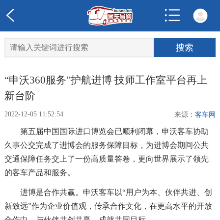
“申沃360服务”护航进博 技师工作室平台再上
新台阶
2022-12-05 11:52:54
来源：
客车网
第五届中国国际进口博览会已顺利闭幕，申沃客车协助
久事公交完成了进博会的服务保障目标，为进博会期间公共
交通保障任务交上了一份高质量答卷，更向世界展示了领先
的客车产品和服务。
进博是合作共赢。申沃客车以“用户为本、伙伴共进、创
新致远”作为企业价值观，传承合作文化，在更高水平的开放
合作中，与伙伴共创共赢、成就共同目标。