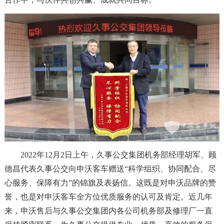
2022年12月2日上午，久事公交集团机务部经理胡军、顾
德昌代表久事公交向申沃客车赠送“科学组织、协同配合、尽
心服务、保障有力”的锦旗及表扬信。这既是对申沃品牌的赞
誉，也是对申沃客车全方位优质服务的认可及肯定。近几年
来，申沃售后与久事公交集团内各公司机务部及修理厂一直