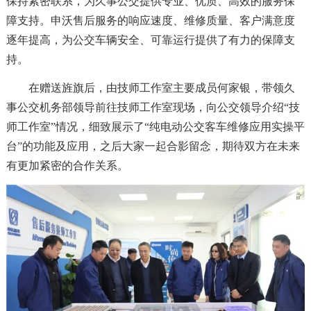
保持紧密联系，为久事公交提供专业、优质、高效的服务保
障支持。申沃售后服务的响应速度、维修质量、客户满意度
逐年提高，为公交车辆安全、可靠运行提供了有力的保障支
持。
在赠送旌旗后，由技师工作室主要成员何家银，带领久
事公交机务部领导前往技师工作室现场，向公交领导介绍“技
师工作室”情况，细致展示了“纯电动公交客车维修应用实操平
台”的功能及应用，之后大家一起合影留念，期待双方在未来
有更加紧密的合作关系。