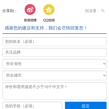
分享到：
阅读量：76
感谢您的建议和支持，我们会尽快回复您！