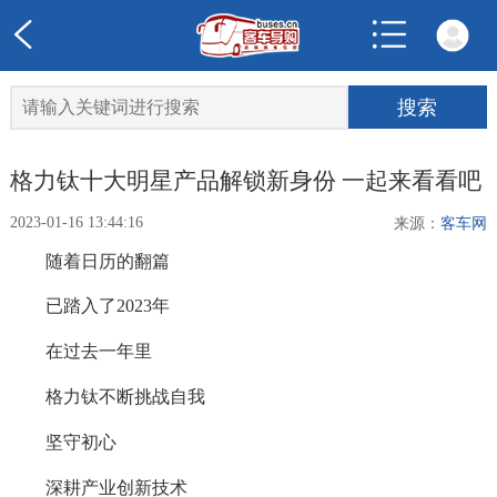
格力钛十大明星产品解锁新身份 一起来看看吧
2023-01-16 13:44:16
来源：
客车网
随着日历的翻篇
已踏入了2023年
在过去一年里
格力钛不断挑战自我
坚守初心
深耕产业创新技术