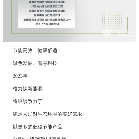
节能高效，健康舒适
绿色发展、智慧科技
2023年
格力钛新能源
将继续致力于
满足人民对生态环境的美好需求
以更多的低碳节能产品