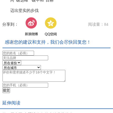
向“碳达峰”“碳中和”目标
迈出坚实的步伐
分享到：
阅读量：84
感谢您的建议和支持，我们会尽快回复您！
延伸阅读