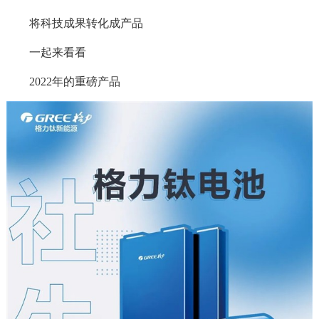
将科技成果转化成产品
一起来看看
2022年的重磅产品