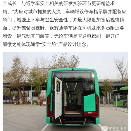
全成长，与通学车安全相关的研发实验环节更要精益求
精。”为应对城市拥挤的人流，车辆增设停车指示牌并配备应
急门，增强上下车与逃生安全性，并最大限度加宽后视镜镜
面，提升驾驶员视野。欧辉通学车还在司机及乘务员附近各
增设一键气动开门装置，无论车辆是否通电都能一键开门，
细微之处体现通学“安全舱”产品设计理念。