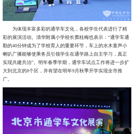
为体现丰富多彩的通学车文化，各校学生代表进行了精
彩的展演活动。清华附属小学校长窦桂梅也表示：“通学车通
勤的40分钟成为了学校育人的重要环节，车上的水木童声小
喇叭广播能够使乘务员引领学生在通学路上自主学习，真正
实现共建共治”。明年春季学期，通学车试点工作将进一步扩
大到北京的8个区，并有望在明年9月秋季开学实现全市推
广。