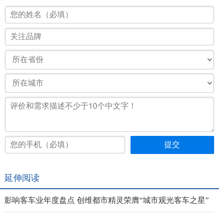
延伸阅读
影响客车业年度盘点 创维都市精灵荣膺“城市观光客车之星”