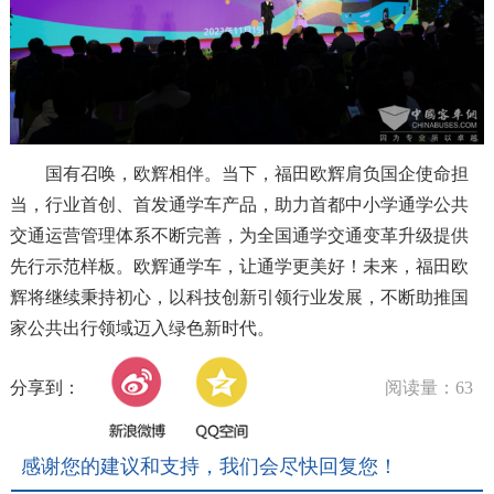
国有召唤，欧辉相伴。当下，福田欧辉肩负国企使命担
当，行业首创、首发通学车产品，助力首都中小学通学公共
交通运营管理体系不断完善，为全国通学交通变革升级提供
先行示范样板。欧辉通学车，让通学更美好！未来，福田欧
辉将继续秉持初心，以科技创新引领行业发展，不断助推国
家公共出行领域迈入绿色新时代。
分享到：
阅读量：63
感谢您的建议和支持，我们会尽快回复您！