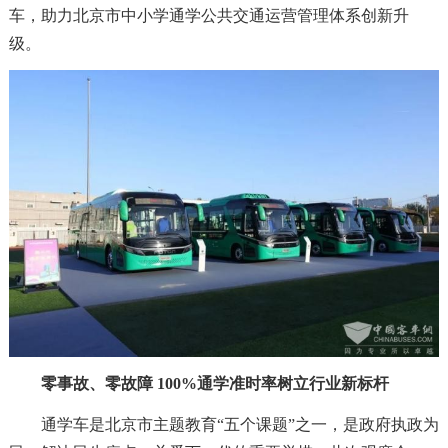
车，助力北京市中小学通学公共交通运营管理体系创新升
级。
零事故、零故障 100%通学准时率树立行业新标杆
通学车是北京市主题教育“五个课题”之一，是政府执政为