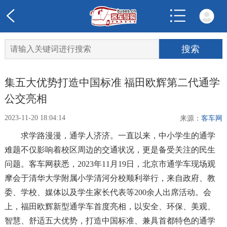
集五大优势打造中国标准 福田欧辉第二代通学
公交亮相
2023-11-20 18:04:14
来源：
客车网
求学路漫漫，通学人济济。一直以来，中小学生的通学
难题不仅影响着校区周边的交通状况，更是备受关注的民生
问题。客车网获悉，2023年11月19日，北京市通学车现场观
摩会于清华大学附属小学清河分校顺利举行，来自政府、教
委、学校、媒体以及学生家长代表等200余人出席活动。会
上，福田欧辉新型通学车首度亮相，以安全、环保、美观、
智慧、舒适五大优势，打造中国标准、兼具首都特色的通学