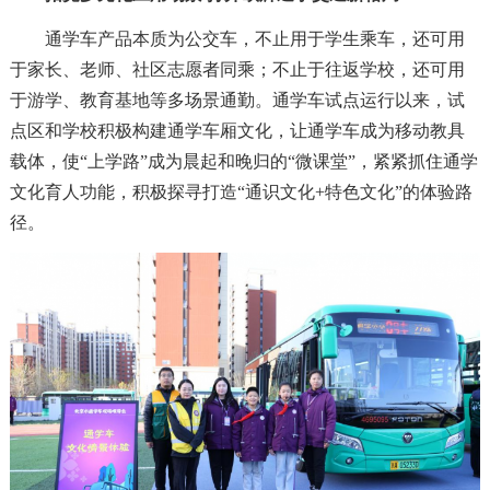
通学车产品本质为公交车，不止用于学生乘车，还可用
于家长、老师、社区志愿者同乘；不止于往返学校，还可用
于游学、教育基地等多场景通勤。通学车试点运行以来，试
点区和学校积极构建通学车厢文化，让通学车成为移动教具
载体，使“上学路”成为晨起和晚归的“微课堂”，紧紧抓住通学
文化育人功能，积极探寻打造“通识文化+特色文化”的体验路
径。