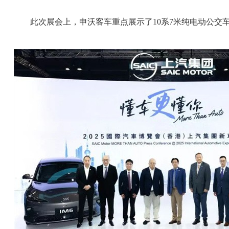
此次展会上，申沃客车重点展示了10系7米纯电动公交车