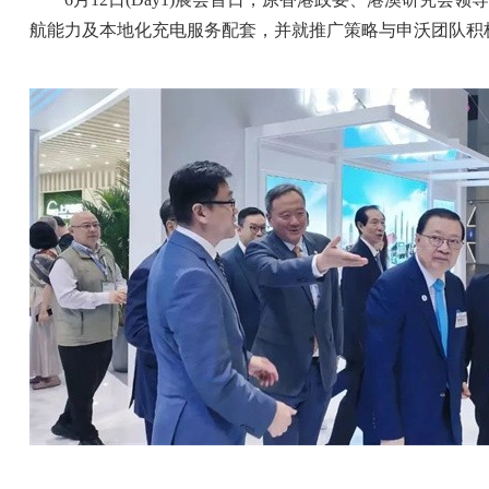
航能力及本地化充电服务配套，并就推广策略与申沃团队积