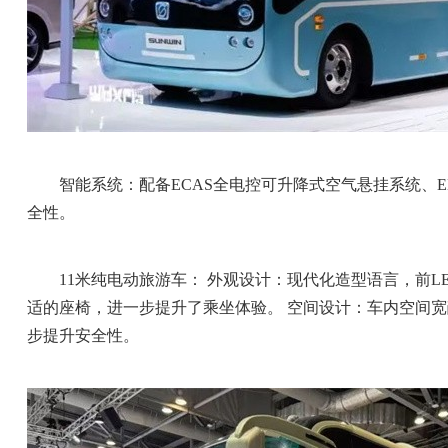
智能系统：配备ECAS全电控可升降式空气悬挂系统、EB
全性。
11米纯电动旅游车： 外观设计：现代化造型语言，前L
适的座椅，进一步提升了乘坐体验。 空间设计：车内空间
步提升安全性。