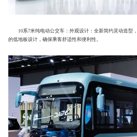
10系7米纯电动公交车：外观设计：全新简约灵动造型，全
的低地板设计，确保乘客舒适性和便利性。