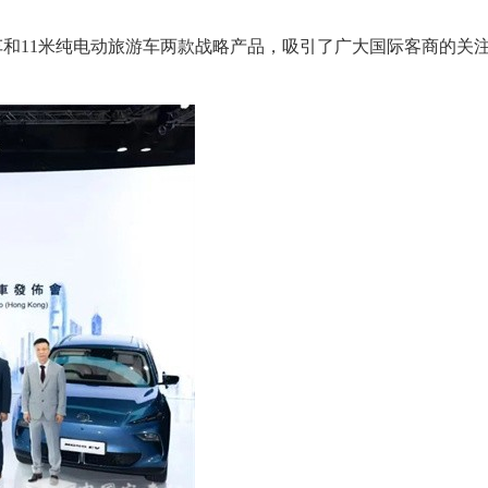
和11米纯电动旅游车两款战略产品，吸引了广大国际客商的关