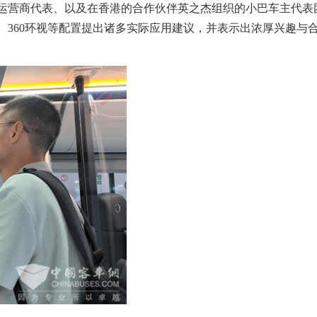
营商代表、以及在香港的合作伙伴英之杰组织的小巴车主代表
、360环视等配置提出诸多实际应用建议，并表示出浓厚兴趣与