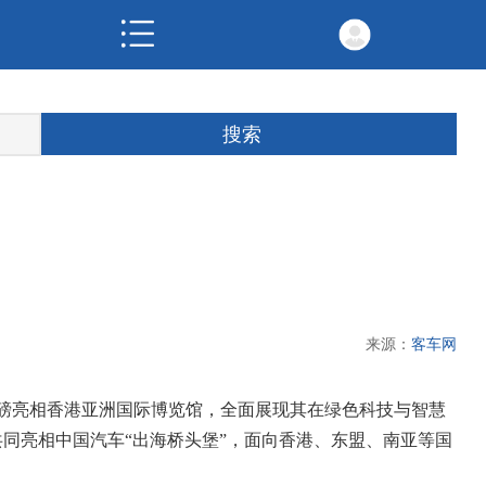
来源：
客车网
重磅亮相香港亚洲国际博览馆，全面展现其在绿色科技与智慧
同亮相中国汽车“出海桥头堡”，面向香港、东盟、南亚等国