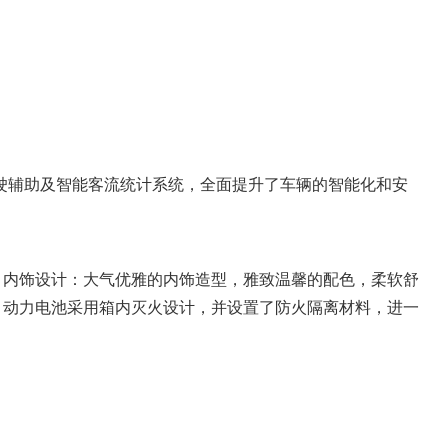
驾驶辅助及智能客流统计系统，全面提升了车辆的智能化和安
 内饰设计：大气优雅的内饰造型，雅致温馨的配色，柔软舒
：动力电池采用箱内灭火设计，并设置了防火隔离材料，进一