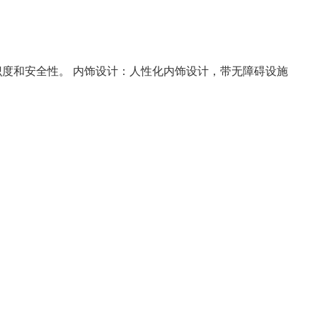
识度和安全性。 内饰设计：人性化内饰设计，带无障碍设施