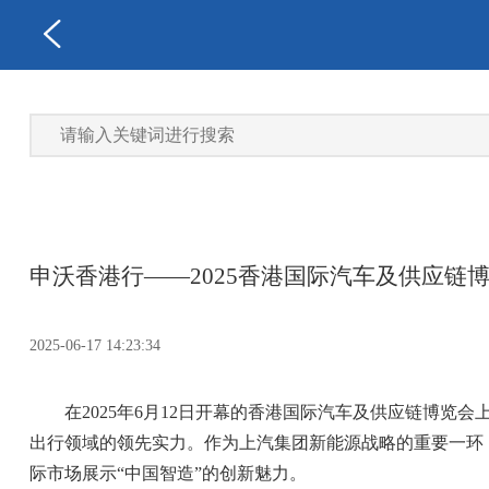
申沃香港行——2025香港国际汽车及供应链
2025-06-17 14:23:34
在2025年6月12日开幕的香港国际汽车及供应链博览会
出行领域的领先实力。作为上汽集团新能源战略的重要一环，
际市场展示“中国智造”的创新魅力。