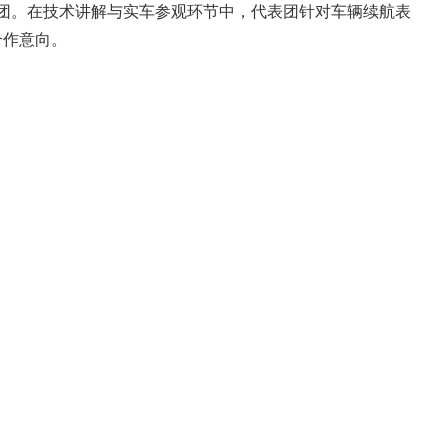
团。在技术讲解与实车参观环节中，代表团针对车辆续航表
合作意向。