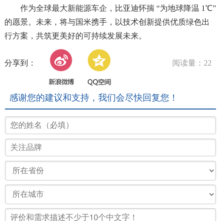
作为全球最大新能源车企，比亚迪怀揣 “为地球降温 1℃”
的愿景。未来，将与国米携手，以技术创新提供优质绿色出
行方案，共筑更美好的可持续发展未来。
分享到：
阅读量：22
感谢您的建议和支持，我们会尽快回复您！