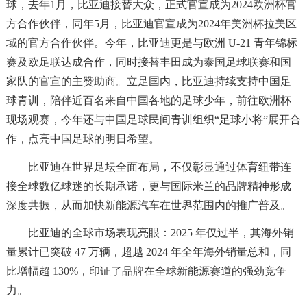
球，去年1月，比亚迪接替大众，正式官宣成为2024欧洲杯官
方合作伙伴，同年5月，比亚迪官宣成为2024年美洲杯拉美区
域的官方合作伙伴。今年，比亚迪更是与欧洲 U-21 青年锦标
赛及欧足联达成合作，同时接替丰田成为泰国足球联赛和国
家队的官宣的主赞助商。立足国内，比亚迪持续支持中国足
球青训，陪伴近百名来自中国各地的足球少年，前往欧洲杯
现场观赛，今年还与中国足球民间青训组织“足球小将”展开合
作，点亮中国足球的明日希望。
比亚迪在世界足坛全面布局，不仅彰显通过体育纽带连
接全球数亿球迷的长期承诺，更与国际米兰的品牌精神形成
深度共振，从而加快新能源汽车在世界范围内的推广普及。
比亚迪的全球市场表现亮眼：2025 年仅过半，其海外销
量累计已突破 47 万辆，超越 2024 年全年海外销量总和，同
比增幅超 130%，印证了品牌在全球新能源赛道的强劲竞争
力。