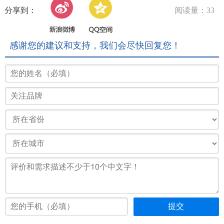
分享到：
阅读量：33
感谢您的建议和支持，我们会尽快回复您！