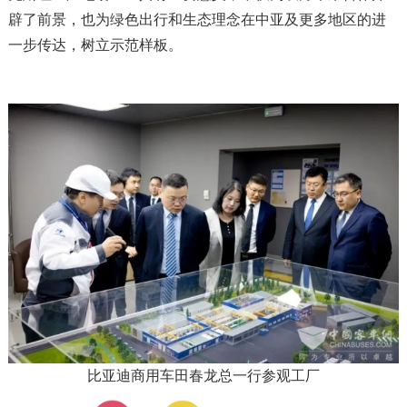
辟了前景，也为绿色出行和生态理念在中亚及更多地区的进
一步传达，树立示范样板。
比亚迪商用车田春龙总一行参观工厂