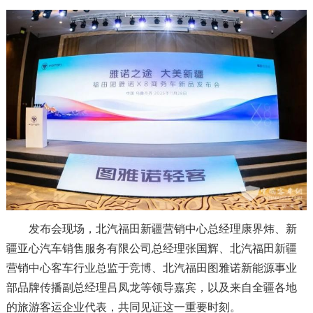
发布会现场，北汽福田新疆营销中心总经理康界炜、新
疆亚心汽车销售服务有限公司总经理张国辉、北汽福田新疆
营销中心客车行业总监于竞博、北汽福田图雅诺新能源事业
部品牌传播副总经理吕凤龙等领导嘉宾，以及来自全疆各地
的旅游客运企业代表，共同见证这一重要时刻。