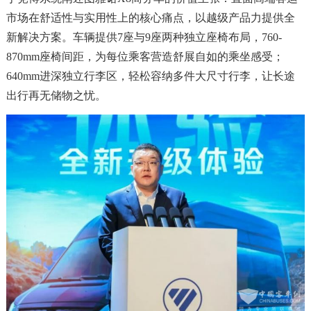
市场在舒适性与实用性上的核心痛点，以越级产品力提供全
新解决方案。车辆提供7座与9座两种独立座椅布局，760-
870mm座椅间距，为每位乘客营造舒展自如的乘坐感受；
640mm进深独立行李区，轻松容纳多件大尺寸行李，让长途
出行再无储物之忧。