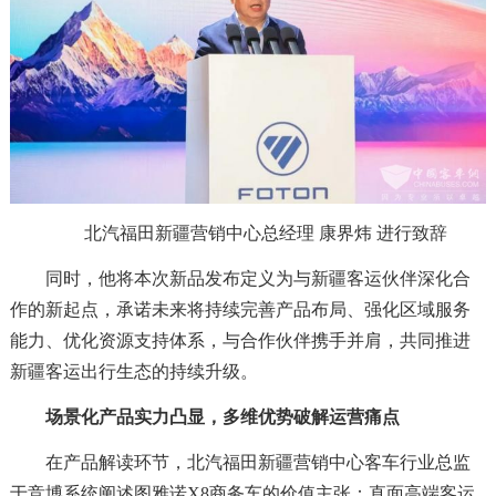
北汽福田新疆营销中心总经理 康界炜 进行致辞
同时，他将本次新品发布定义为与新疆客运伙伴深化合
作的新起点，承诺未来将持续完善产品布局、强化区域服务
能力、优化资源支持体系，与合作伙伴携手并肩，共同推进
新疆客运出行生态的持续升级。
场景化产品实力凸显，多维优势破解运营痛点
在产品解读环节，北汽福田新疆营销中心客车行业总监
于竞博系统阐述图雅诺X8商务车的价值主张：直面高端客运