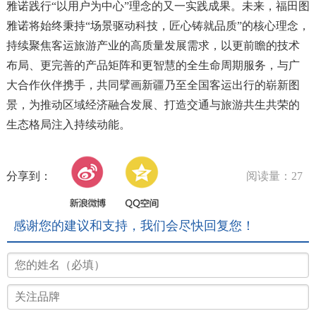
雅诺践行“以用户为中心”理念的又一实践成果。未来，福田图
雅诺将始终秉持“场景驱动科技，匠心铸就品质”的核心理念，
持续聚焦客运旅游产业的高质量发展需求，以更前瞻的技术
布局、更完善的产品矩阵和更智慧的全生命周期服务，与广
大合作伙伴携手，共同擘画新疆乃至全国客运出行的崭新图
景，为推动区域经济融合发展、打造交通与旅游共生共荣的
生态格局注入持续动能。
分享到：
阅读量：27
感谢您的建议和支持，我们会尽快回复您！