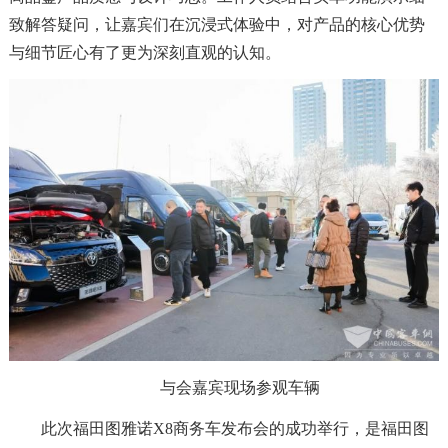
致解答疑问，让嘉宾们在沉浸式体验中，对产品的核心优势
与细节匠心有了更为深刻直观的认知。
与会嘉宾现场参观车辆
此次福田图雅诺X8商务车发布会的成功举行，是福田图