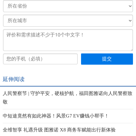
延伸阅读
人民警察节 | 守护平安，硬核护航，福田图雅诺向人民警察致
敬
中短途竟然有如此神器！风景G7 EV赚钱小帮手！
全维智享 礼遇升级 图雅诺 X8 商务车赋能出行新体验