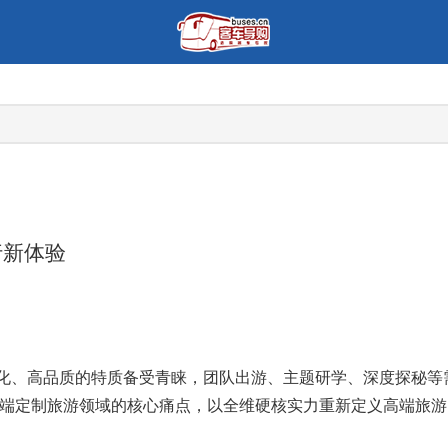
行新体验
化、高品质的特质备受青睐，团队出游、主题研学、深度探秘等
高端定制旅游领域的核心痛点，以全维硬核实力重新定义高端旅