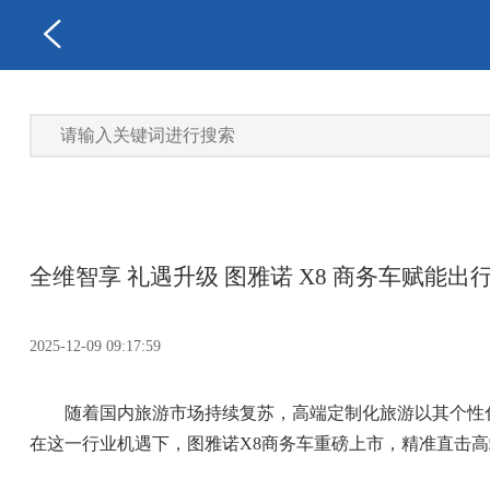
全维智享 礼遇升级 图雅诺 X8 商务车赋能出
2025-12-09 09:17:59
随着国内旅游市场持续复苏，高端定制化旅游以其个性
在这一行业机遇下，图雅诺X8商务车重磅上市，精准直击