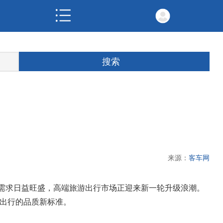
来源：
客车网
需求日益旺盛，高端旅游出行市场正迎来新一轮升级浪潮。
游出行的品质新标准。