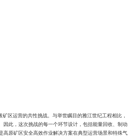
海拔矿区运营的共性挑战。与举世瞩目的雅江世纪工程相比，
。因此，这次挑战的每一个环节设计，包括能量回收、制动
是高原矿区安全高效作业解决方案在典型运营场景和特殊气