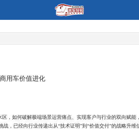
商用车价值进化
深水区，如何破解极端场景运营痛点、实现客户与行业的双向赋能，
业挑战，已经向行业传递出从“技术证明”到“价值交付”的战略升