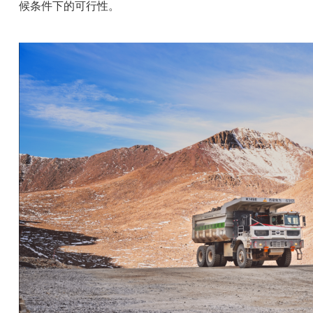
候条件下的可行性。