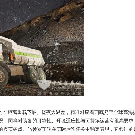
。它的长距离重载下坡、昼夜大温差，精准对应着西藏乃至全球高
况，同样对装备的可靠性、环境适应性与可持续运营有很高要求
的真实痛点。当参赛车辆在实际运输任务中稳定表现，它验证的