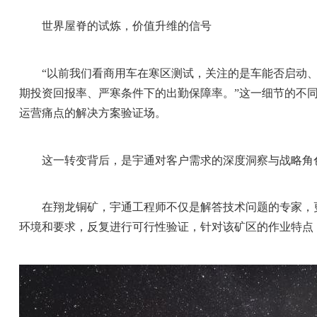
世界屋脊的试炼，价值升维的信号
“以前我们看商用车在寒区测试，关注的是车能否启动
期投资回报率、严寒条件下的出勤保障率。”这一细节的不
运营痛点的解决方案验证场。
这一转变背后，是宇通对客户需求的深度洞察与战略角
在翔龙铜矿，宇通工程师不仅是解答技术问题的专家，更
环境和要求，反复进行可行性验证，针对该矿区的作业特点