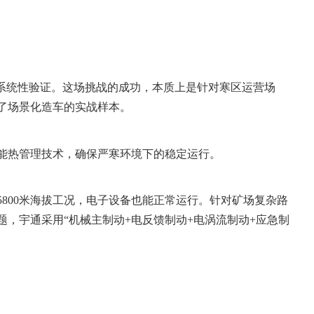
系统性验证。这场挑战的成功，本质上是针对寒区运营场
了场景化造车的实战样本。
能热管理技术，确保严寒环境下的稳定运行。
800米海拔工况，电子设备也能正常运行。针对矿场复杂路
，宇通采用“机械主制动+电反馈制动+电涡流制动+应急制