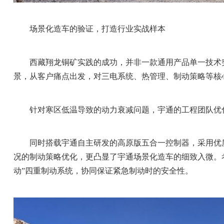
场景化造车的验证，打造行业实战样本
西藏翔龙铜矿实践的成功，并非一款通用产品单一技术
景，从客户痛点出发，对三电系统、热管理、制动策略等核
针对寒区低温导致的动力衰减问题，宇通的工程团队优
同时搭载宇通自主研发的高原版五合一控制器，采用优
况的制动策略优化，更凸显了宇通场景化造车的细致入微。
动”四重制动系统，协同保证紧急制动时的安全性。