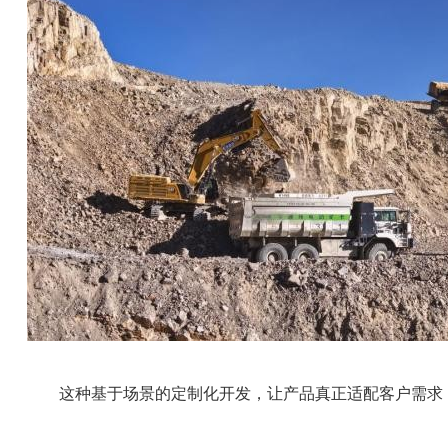
这种基于场景的定制化开发，让产品真正适配客户需求