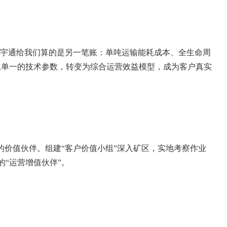
在宇通给我们算的是另一笔账：单吨运输能耗成本、全生命周
从单一的技术参数，转变为综合运营效益模型，成为客户真实
的价值伙伴。组建“客户价值小组”深入矿区，实地考察作业
“运营增值伙伴”。