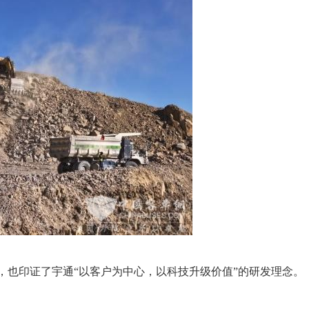
，也印证了宇通“以客户为中心，以科技升级价值”的研发理念。