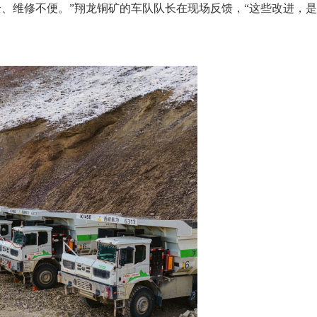
全、维修不便。”翔龙铜矿的车队队长在现场反馈，“这些改进，