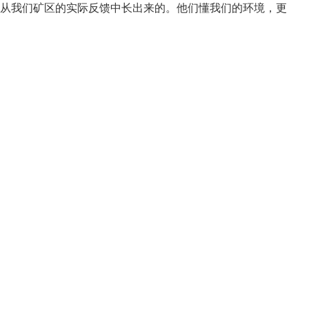
是从我们矿区的实际反馈中长出来的。他们懂我们的环境，更