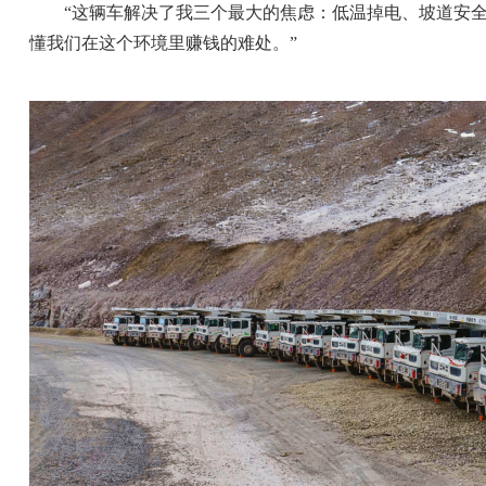
“这辆车解决了我三个最大的焦虑：低温掉电、坡道安
懂我们在这个环境里赚钱的难处。”