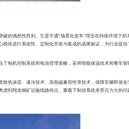
突破的偶然性胜利。它是宇通“场景化造车”理念在特殊环境下的
心模块进行系统性、定制化开发与集成的成果验证，为行业提供
化了电机控制系统和电池管理策略，采用智能保温技术和整车智
质散热涂层、液冷技术、高电磁兼容性等技术，保障车辆即使在5
考虑到翔龙铜矿运输线路特点，重载下制动系统承受压力大的问题