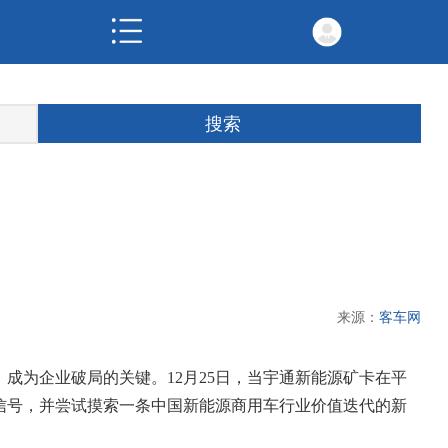
来源：
客车网
成为企业破局的关键。12月25日，当宇通新能源矿卡在平
维信号，并尝试摸索一条中国新能源商用车行业价值迭代的新