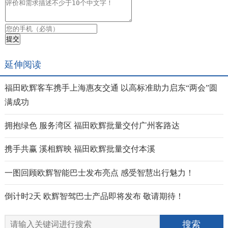
延伸阅读
福田欧辉客车携手上海惠友交通 以高标准助力启东“两会”圆
满成功
拥抱绿色 服务湾区 福田欧辉批量交付广州客路达
携手共赢 溪相辉映 福田欧辉批量交付本溪
一图回顾欧辉智能巴士发布亮点 感受智慧出行魅力！
倒计时2天 欧辉智驾巴士产品即将发布 敬请期待！