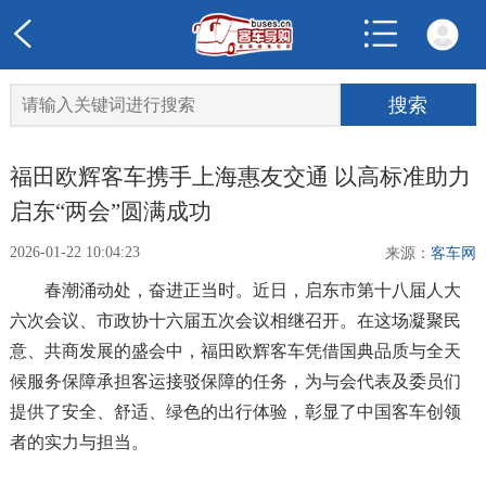
福田欧辉客车携手上海惠友交通 以高标准助力
启东“两会”圆满成功
2026-01-22 10:04:23
来源：
客车网
春潮涌动处，奋进正当时。近日，启东市第十八届人大
六次会议、市政协十六届五次会议相继召开。在这场凝聚民
意、共商发展的盛会中，福田欧辉客车凭借国典品质与全天
候服务保障承担客运接驳保障的任务，为与会代表及委员们
提供了安全、舒适、绿色的出行体验，彰显了中国客车创领
者的实力与担当。