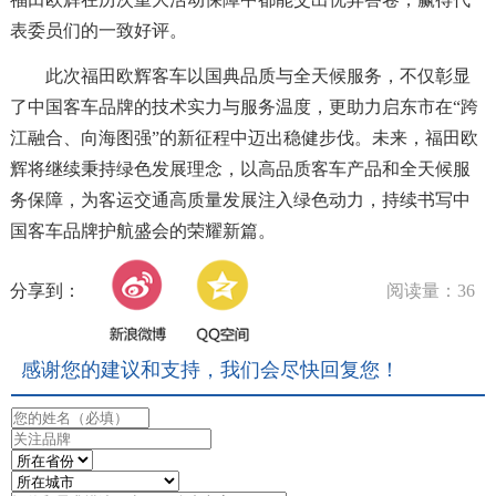
表委员们的一致好评。
此次福田欧辉客车以国典品质与全天候服务，不仅彰显
了中国客车品牌的技术实力与服务温度，更助力启东市在“跨
江融合、向海图强”的新征程中迈出稳健步伐。未来，福田欧
辉将继续秉持绿色发展理念，以高品质客车产品和全天候服
务保障，为客运交通高质量发展注入绿色动力，持续书写中
国客车品牌护航盛会的荣耀新篇。
分享到：
阅读量：36
感谢您的建议和支持，我们会尽快回复您！