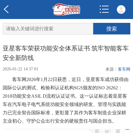
亚星客车荣获功能安全体系证书 筑牢智能客车
安全新防线
2026-01-22 14:37:01
来源：
客车网
客车网2026年1月22日获悉，近日，亚星客车成功获得由
国际公认的测试、检验和认证机构SGS颁发的ISO 26262：
2018功能安全ASIL D流程认证证书。这一认证标志着亚星客
车在汽车电子电气系统功能安全领域的研发、管理与实践能
力已完全契合国际标准，更彰显了其作为客车制造企业深耕
主业初心、守护公众出行安全的硬核责任与国企担当。