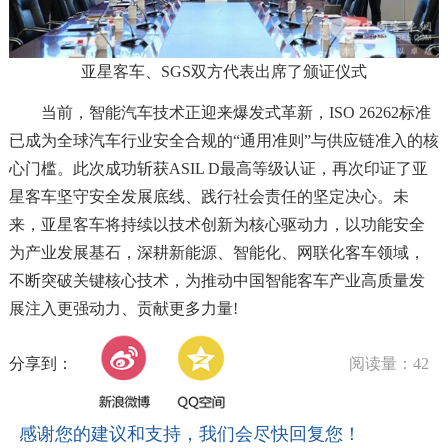
亚星客车、SGS双方代表出席了颁证仪式
当前，智能汽车技术正迎来爆发式革新，ISO 26262标准
已成为全球汽车行业安全合规的“通用准则”与供应链准入的核
心门槛。此次成功斩获ASIL D最高等级认证，再次印证了亚
星客车坚守安全发展底线、践行社会责任的坚定决心。未
来，亚星客车将持续以技术创新为核心驱动力，以功能安全
为产业发展基石，深耕新能源、智能化、网联化客车领域，
不断突破关键核心技术，为推动中国智能客车产业高质量发
展注入更强动力、贡献更多力量!
分享到：
阅读量：42
感谢您的建议和支持，我们会尽快回复您！