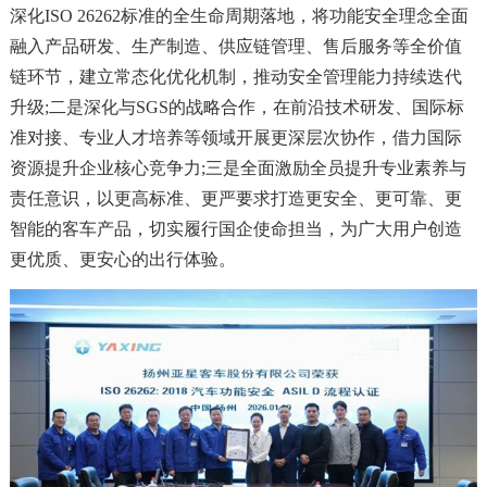
深化ISO 26262标准的全生命周期落地，将功能安全理念全面
融入产品研发、生产制造、供应链管理、售后服务等全价值
链环节，建立常态化优化机制，推动安全管理能力持续迭代
升级;二是深化与SGS的战略合作，在前沿技术研发、国际标
准对接、专业人才培养等领域开展更深层次协作，借力国际
资源提升企业核心竞争力;三是全面激励全员提升专业素养与
责任意识，以更高标准、更严要求打造更安全、更可靠、更
智能的客车产品，切实履行国企使命担当，为广大用户创造
更优质、更安心的出行体验。