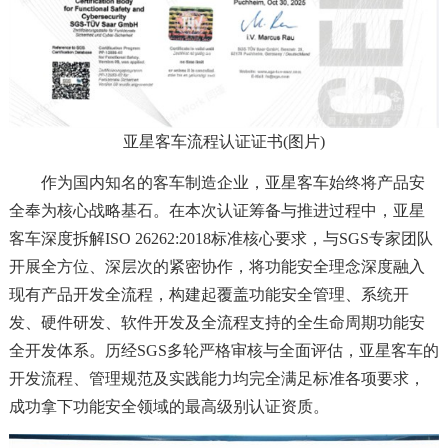
亚星客车流程认证证书(图片)
作为国内知名的客车制造企业，亚星客车始终将产品安
全奉为核心战略基石。在本次认证筹备与推进过程中，亚星
客车深度拆解ISO 26262:2018标准核心要求，与SGS专家团队
开展全方位、深层次的紧密协作，将功能安全理念深度融入
现有产品开发全流程，构建起覆盖功能安全管理、系统开
发、硬件研发、软件开发及全流程支持的全生命周期功能安
全开发体系。历经SGS多轮严格审核与全面评估，亚星客车的
开发流程、管理规范及实践能力均完全满足标准各项要求，
成功拿下功能安全领域的最高级别认证资质。