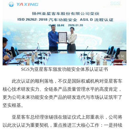
SGS为亚星客车颁发功能安全体系认证证书
此次认证的顺利落地，不仅是国际权威机构对亚星客车
核心技术研发实力、全链条产品质量管理水平的高度肯定，
更为公司未来功能安全类产品的研发迭代与市场认证筑牢了
坚实根基。
亚星客车总经理张锡强在颁证仪式上郑重表示，公司将
以此次认证为重要契机，重点推进三大核心工作：一是持续