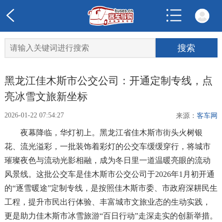
黑龙江佳木斯市公交公司：开通定制专线，点
亮冰雪文旅新坐标
2026-01-22 07:54:27
来源：
客车网
夜幕降临，华灯初上。黑龙江省佳木斯市街头火树银
花、流光溢彩，一批装饰着彩灯的公交车缓缓穿行，将城市
璀璨夜色与流动光影相融，成为冬日里一道温暖亮眼的流动
风景线。这批公交车是佳木斯市公交公司于2026年1月初开通
的“逐雪暖途”定制专线，是按照佳木斯市委、市政府深耕民生
工程，提升市民出行体验、丰富城市文旅业态的生动实践，
更是助力佳木斯市冰雪旅游“百日行动”走深走实的创新举措。