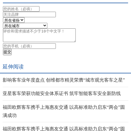
延伸阅读
影响客车业年度盘点 创维都市精灵荣膺“城市观光客车之星”
亚星客车荣获功能安全体系证书 筑牢智能客车安全新防线
福田欧辉客车携手上海惠友交通 以高标准助力启东“两会”圆
满成功
福田欧辉客车携手上海惠友交通 以高标准助力启东“两会”圆