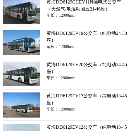
黄海DD6129CHEV11N插电式公交车
（天然气/电混动国五21-46座）
车长：12000mm
黄海DD6129EV19公交车（纯电动24-38
座）
车长：12000mm
黄海DD6129EV20公交车（纯电动24-46
座）
车长：12000mm
黄海DD6129EV13公交车（纯电动18-45
座）
车长：12000mm
黄海DD6129EV12公交车（纯电动18-45