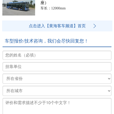
座）
车长：12000mm
点击进入【黄海客车频道】首页
车型报价/技术咨询，我们会尽快回复您！