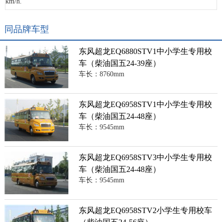
km/h.
同品牌车型
东风超龙EQ6880STV1中小学生专用校
车（柴油国五24-39座）
车长：8760mm
东风超龙EQ6958STV1中小学生专用校
车（柴油国五24-48座）
车长：9545mm
东风超龙EQ6958STV3中小学生专用校
车（柴油国五24-48座）
车长：9545mm
东风超龙EQ6958STV2小学生专用校车