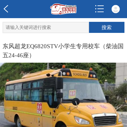
东风超龙EQ6820STV小学生专用校车（柴油国
五24-46座）