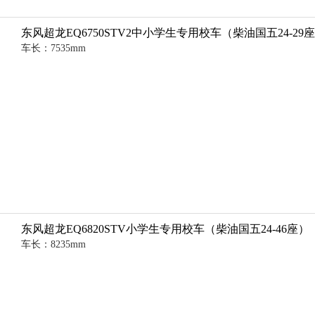
东风超龙EQ6750STV2中小学生专用校车（柴油国五24-29
车长：7535mm
东风超龙EQ6820STV小学生专用校车（柴油国五24-46座）
车长：8235mm