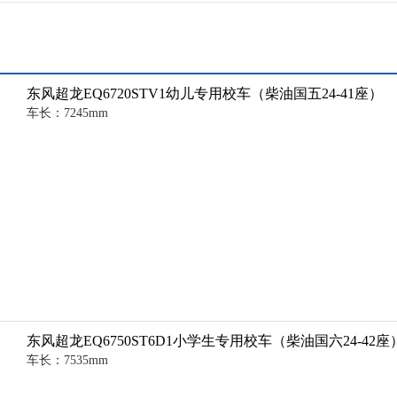
东风超龙EQ6720STV1幼儿专用校车（柴油国五24-41座）
车长：7245mm
东风超龙EQ6750ST6D1小学生专用校车（柴油国六24-42座
车长：7535mm