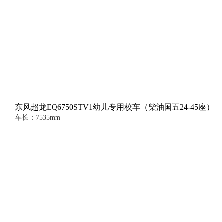
东风超龙EQ6750STV1幼儿专用校车（柴油国五24-45座）
车长：7535mm