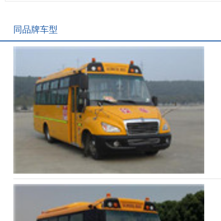
同品牌车型