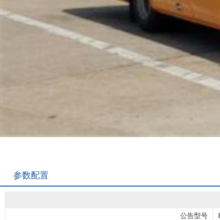
参数配置
公告型号