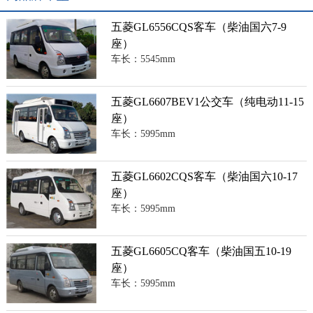
五菱GL6556CQS客车（柴油国六7-9
座）
车长：5545mm
五菱GL6607BEV1公交车（纯电动11-15
座）
车长：5995mm
五菱GL6602CQS客车（柴油国六10-17
座）
车长：5995mm
五菱GL6605CQ客车（柴油国五10-19
座）
车长：5995mm