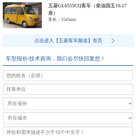
五菱GL6555CQ客车（柴油国五10-17
座）
车长：5545mm
点击进入【五菱客车频道】首页
车型报价/技术咨询，我们会尽快回复您！