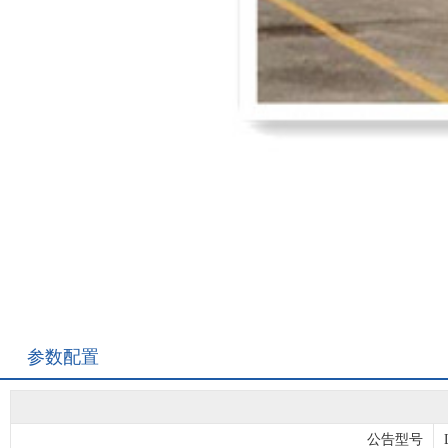
参数配置
公告型号