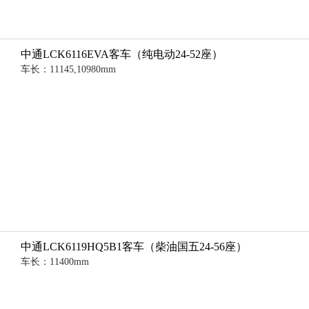
中通LCK6116EVA客车（纯电动24-52座）
车长：11145,10980mm
中通LCK6119HQ5B1客车（柴油国五24-56座）
车长：11400mm