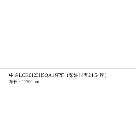
中通LCK6123H5QA1客车（柴油国五24-54座）
车长：11700mm