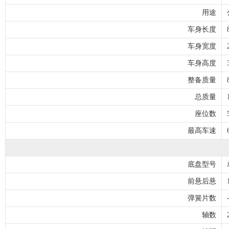
用途
车身长度
车身宽度
车身高度
整备质量
总质量
座位数
最高车速
底盘型号
前悬后悬
弹簧片数
轴数