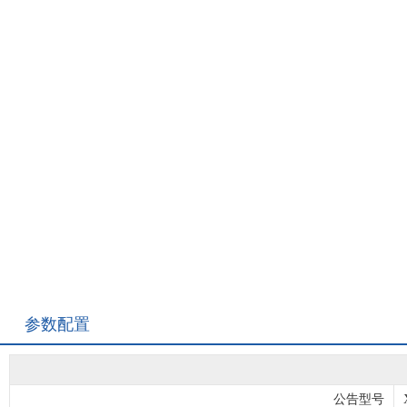
参数配置
公告型号