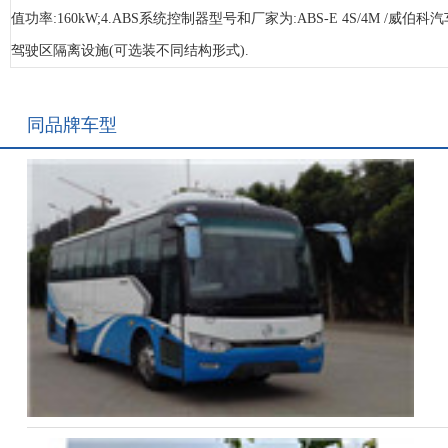
值功率:160kW;4.ABS系统控制器型号和厂家为:ABS-E 4S/4M
驾驶区隔离设施(可选装不同结构形式).
同品牌车型