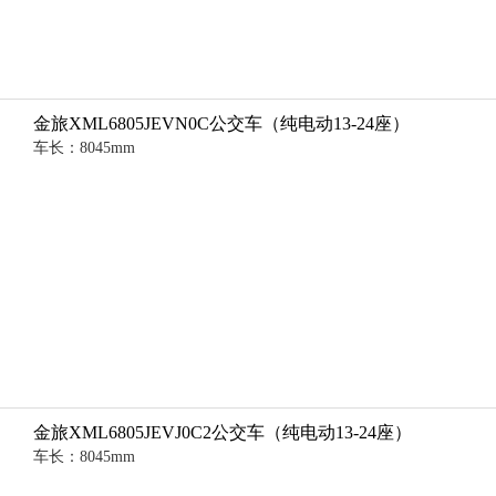
金旅XML6805JEVN0C公交车（纯电动13-24座）
车长：8045mm
金旅XML6805JEVJ0C2公交车（纯电动13-24座）
车长：8045mm