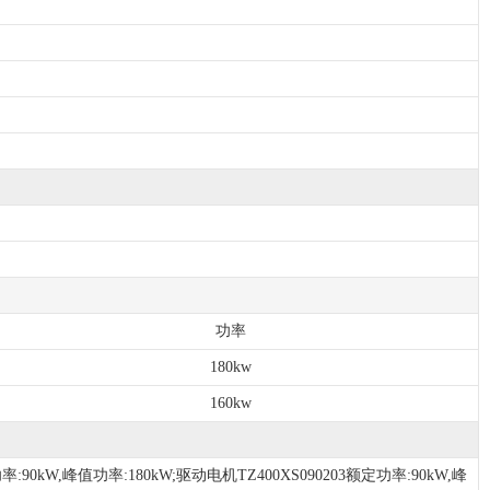
功率
180kw
160kw
kW,峰值功率:180kW;驱动电机TZ400XS090203额定功率:90kW,峰