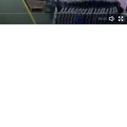
00:00