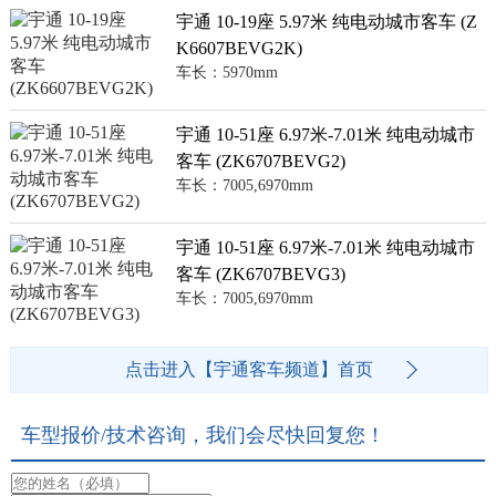
宇通 10-19座 5.97米 纯电动城市客车 (Z
K6607BEVG2K)
车长：5970mm
宇通 10-51座 6.97米-7.01米 纯电动城市
客车 (ZK6707BEVG2)
车长：7005,6970mm
宇通 10-51座 6.97米-7.01米 纯电动城市
客车 (ZK6707BEVG3)
车长：7005,6970mm
点击进入【宇通客车频道】首页
车型报价/技术咨询，我们会尽快回复您！