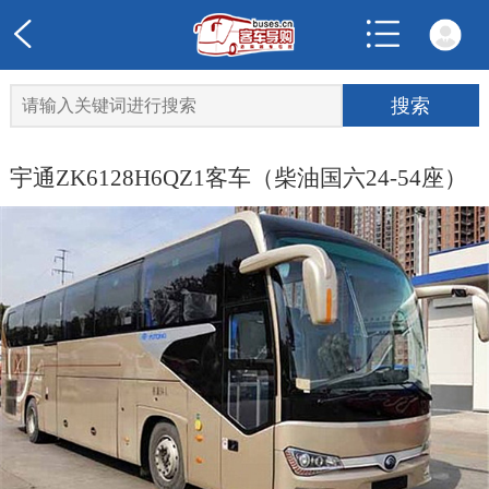
宇通ZK6128H6QZ1客车（柴油国六24-54座）