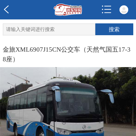
金旅XML6907J15CN公交车（天然气国五17-3
8座）