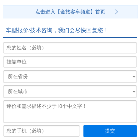
点击进入【金旅客车频道】首页
车型报价/技术咨询，我们会尽快回复您！