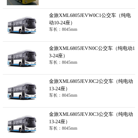
金旅XML6805JEVW0C1公交车（纯电
动10-24座）
车长：8045mm
金旅XML6805JEVN0C公交车（纯电动1
3-24座）
车长：8045mm
金旅XML6805JEVJ0C2公交车（纯电动
13-24座）
车长：8045mm
金旅XML6805JEVJ0C3公交车（纯电动
13-24座）
车长：8045mm