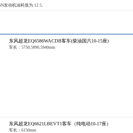
6N发动机油耗值为:12.5;
东风超龙EQ6586WACDB客车(柴油国六10-15座)
车长：5750,5890,5940mm
东风超龙EQ6621LBEVT1客车（纯电动10-17座）
车长：6150mm