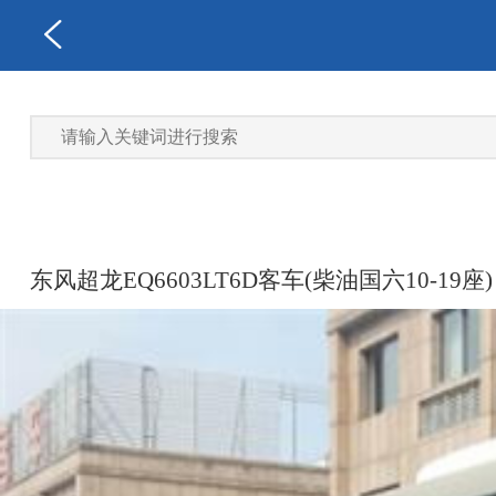
东风超龙EQ6603LT6D客车(柴油国六10-19座)