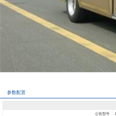
参数配置
公告型号