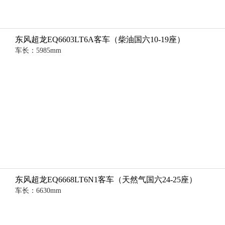
东风超龙EQ6603LT6A客车（柴油国六10-19座）
车长：5985mm
东风超龙EQ6668LT6N1客车（天然气国六24-25座）
车长：6630mm