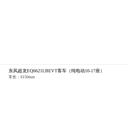
东风超龙EQ6621LBEVT客车（纯电动10-17座）
车长：6150mm