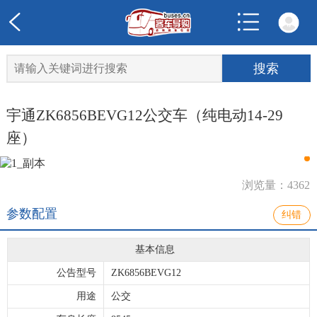
宇通ZK6856BEVG12公交车（纯电动14-29
座）
浏览量：4362
参数配置
纠错
基本信息
公告型号
ZK6856BEVG12
用途
公交