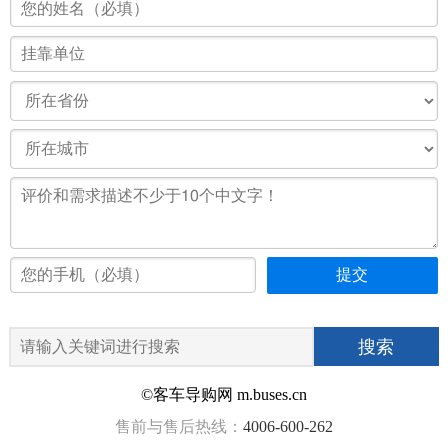
©客车导购网 m.buses.cn
售前与售后热线：
4006-600-262