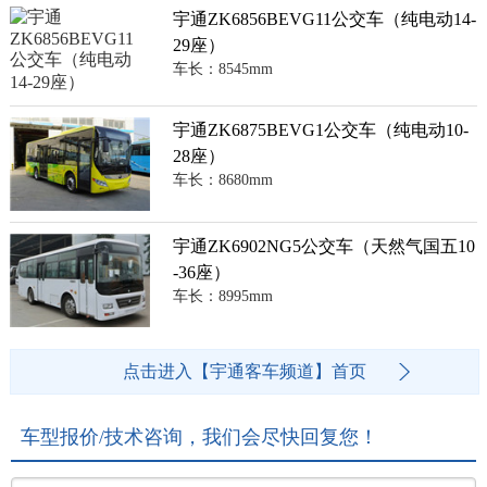
宇通ZK6856BEVG11公交车（纯电动14-
29座）
车长：8545mm
宇通ZK6875BEVG1公交车（纯电动10-
28座）
车长：8680mm
宇通ZK6902NG5公交车（天然气国五10
-36座）
车长：8995mm
点击进入【宇通客车频道】首页
车型报价/技术咨询，我们会尽快回复您！