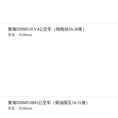
黄海DD6851EV4公交车（纯电动16-30座）
车长：8540mm
黄海DD6851B01公交车（柴油国五16-31座）
车长：8540mm