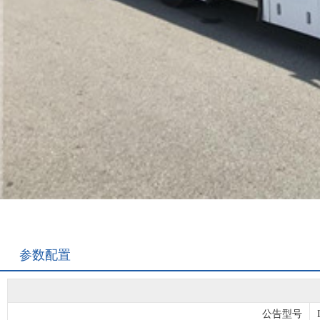
参数配置
公告型号