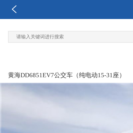
黄海DD6851EV7公交车（纯电动15-31座）