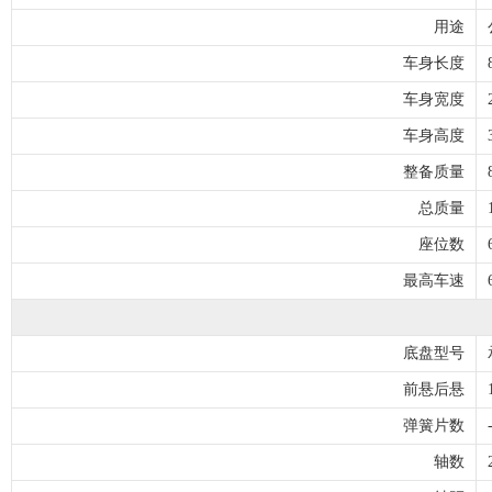
用途
车身长度
车身宽度
车身高度
整备质量
总质量
座位数
最高车速
底盘型号
前悬后悬
弹簧片数
轴数