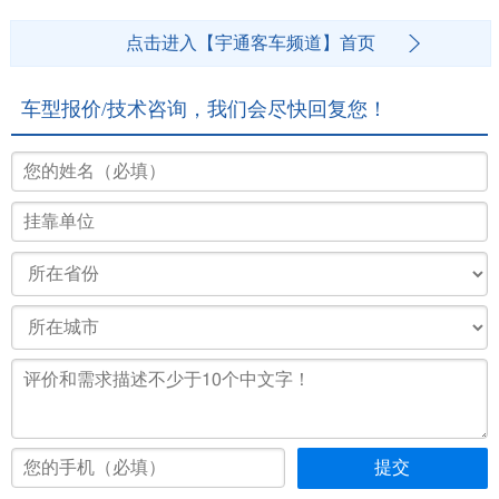
点击进入【宇通客车频道】首页
车型报价/技术咨询，我们会尽快回复您！