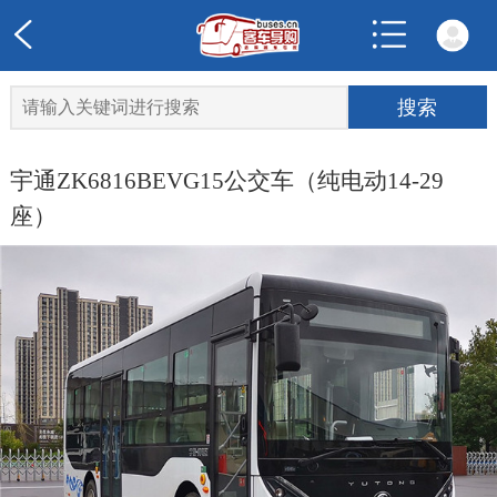
宇通ZK6816BEVG15公交车（纯电动14-29
座）