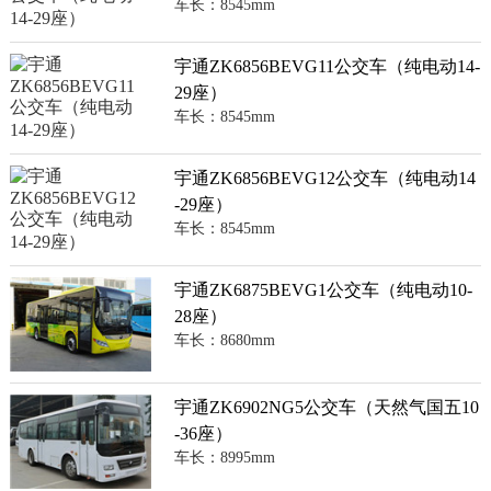
车长：8545mm
宇通ZK6856BEVG11公交车（纯电动14-
29座）
车长：8545mm
宇通ZK6856BEVG12公交车（纯电动14
-29座）
车长：8545mm
宇通ZK6875BEVG1公交车（纯电动10-
28座）
车长：8680mm
宇通ZK6902NG5公交车（天然气国五10
-36座）
车长：8995mm