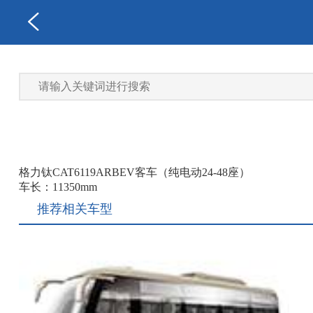
格力钛CAT6119ARBEV客车（纯电动24-48座）
车长：11350mm
推荐相关车型