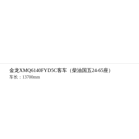
金龙XMQ6140FYD5C客车（柴油国五24-65座）
车长：13700mm