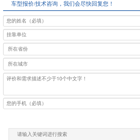
车型报价/技术咨询，我们会尽快回复您！