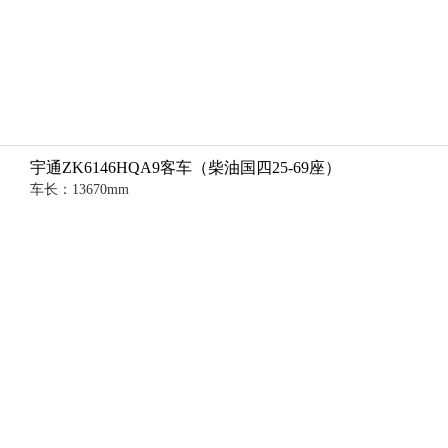
宇通ZK6146HQA9客车（柴油国四25-69座）
车长：13670mm