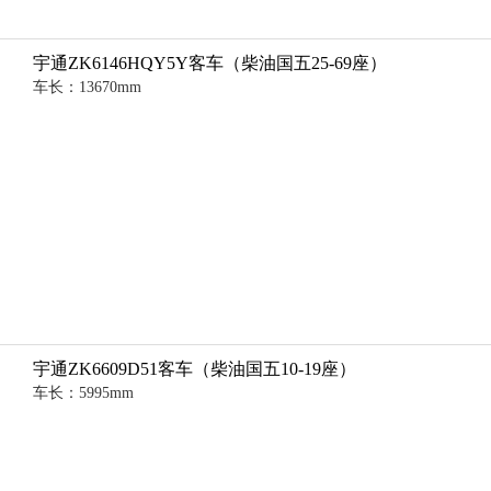
宇通ZK6146HQY5Y客车（柴油国五25-69座）
车长：13670mm
宇通ZK6609D51客车（柴油国五10-19座）
车长：5995mm