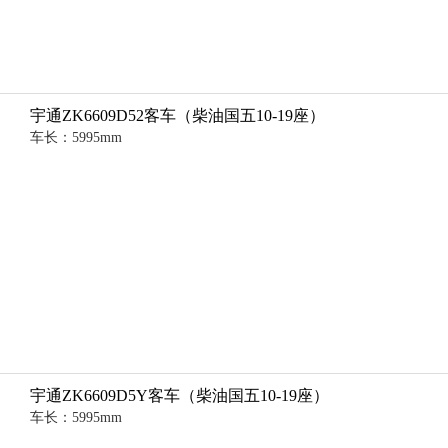
宇通ZK6609D52客车（柴油国五10-19座）
车长：5995mm
宇通ZK6609D5Y客车（柴油国五10-19座）
车长：5995mm