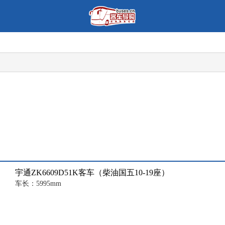
宇通ZK6609D51K客车（柴油国五10-19座）
车长：5995mm