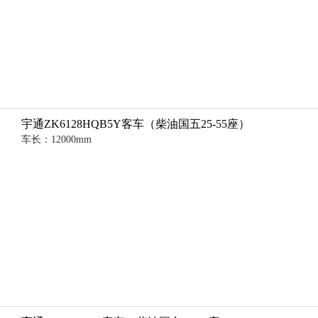
宇通ZK6128HQB5Y客车（柴油国五25-55座）
车长：12000mm