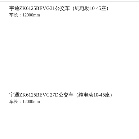
宇通ZK6125BEVG31公交车（纯电动10-45座）
车长：12000mm
宇通ZK6125BEVG27D公交车（纯电动10-45座）
车长：12000mm