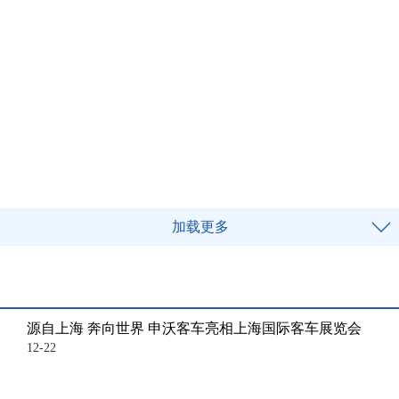
加载更多
源自上海 奔向世界 申沃客车亮相上海国际客车展览会
12-22