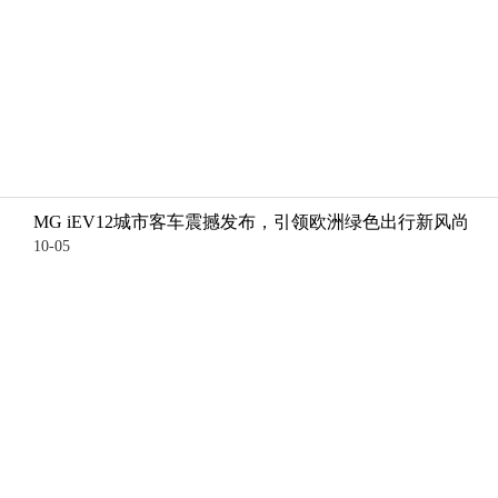
MG iEV12城市客车震撼发布，引领欧洲绿色出行新风尚
10-05