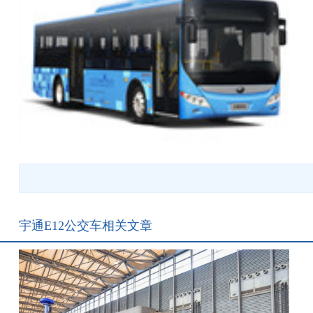
宇通E12公交车相关文章