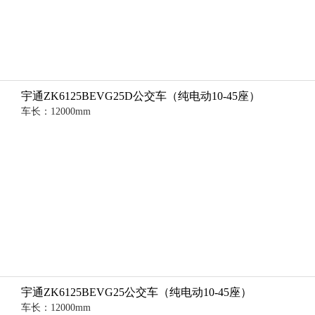
宇通ZK6125BEVG25D公交车（纯电动10-45座）
车长：12000mm
宇通ZK6125BEVG25公交车（纯电动10-45座）
车长：12000mm