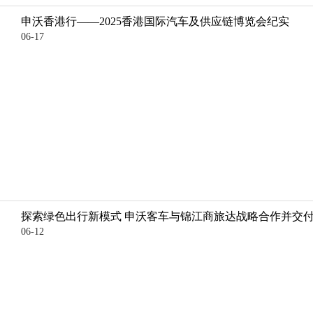
申沃香港行——2025香港国际汽车及供应链博览会纪实
06-17
探索绿色出行新模式 申沃客车与锦江商旅达战略合作并交
06-12