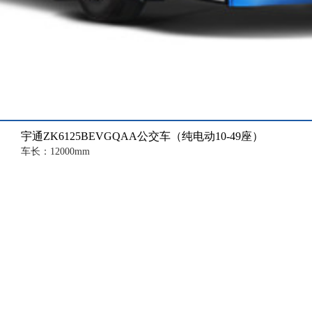
宇通ZK6125BEVGQAA公交车（纯电动10-49座）
车长：12000mm