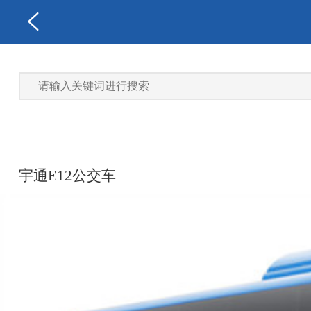
宇通E12公交车