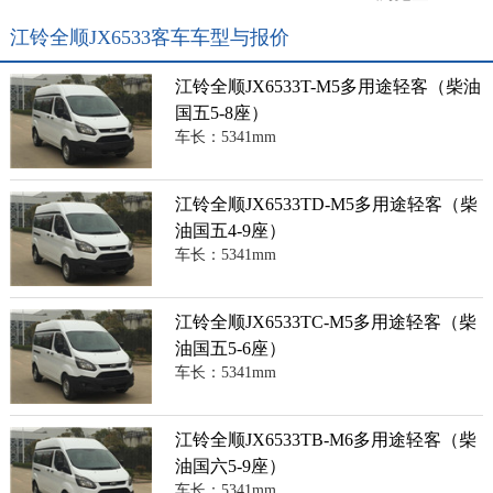
江铃全顺JX6533客车车型与报价
江铃全顺JX6533T-M5多用途轻客（柴油
国五5-8座）
车长：5341mm
江铃全顺JX6533TD-M5多用途轻客（柴
油国五4-9座）
车长：5341mm
江铃全顺JX6533TC-M5多用途轻客（柴
油国五5-6座）
车长：5341mm
江铃全顺JX6533TB-M6多用途轻客（柴
油国六5-9座）
车长：5341mm