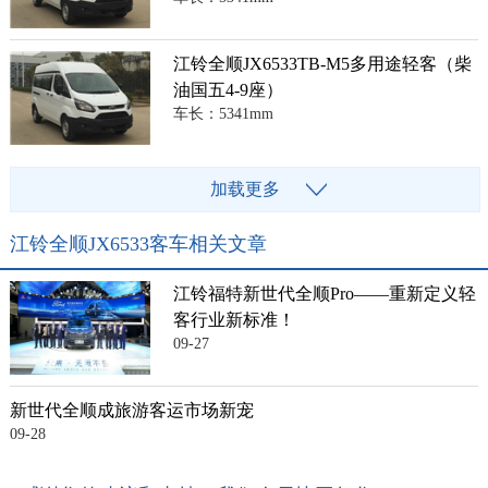
江铃全顺JX6533TB-M5多用途轻客（柴
油国五4-9座）
车长：5341mm
加载更多
江铃全顺JX6533客车相关文章
江铃福特新世代全顺Pro——重新定义轻
客行业新标准！
09-27
新世代全顺成旅游客运市场新宠
09-28