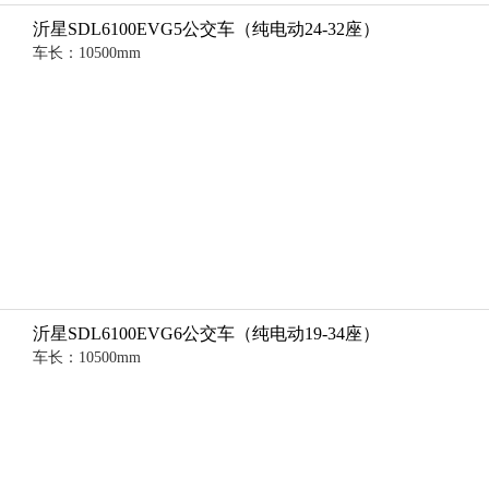
沂星SDL6100EVG5公交车（纯电动24-32座）
车长：10500mm
沂星SDL6100EVG6公交车（纯电动19-34座）
车长：10500mm