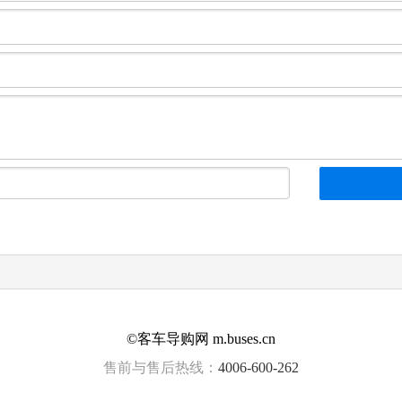
©客车导购网 m.buses.cn
售前与售后热线：
4006-600-262