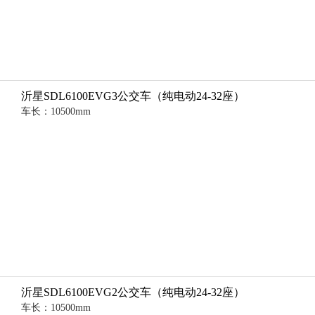
沂星SDL6100EVG3公交车（纯电动24-32座）
车长：10500mm
沂星SDL6100EVG2公交车（纯电动24-32座）
车长：10500mm