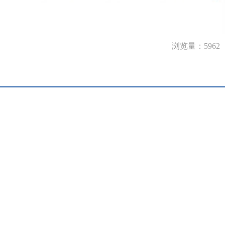
浏览量：5962