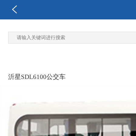
沂星SDL6100公交车