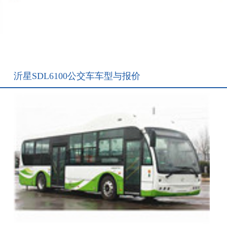
沂星SDL6100公交车车型与报价