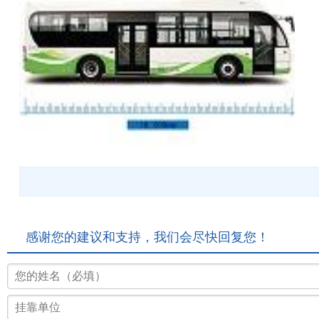
感谢您的建议和支持，我们会尽快回复您！