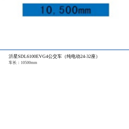
沂星SDL6100EVG4公交车（纯电动24-32座）
车长：10500mm