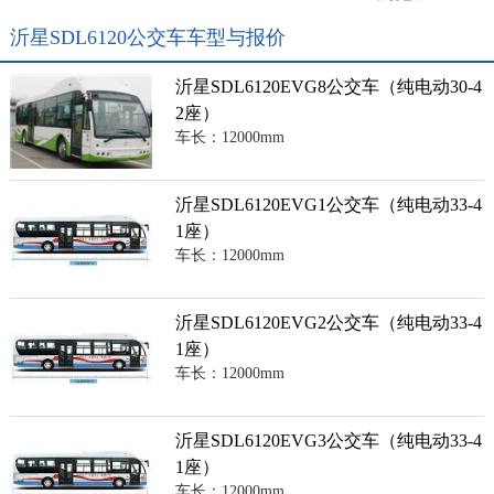
沂星SDL6120公交车车型与报价
沂星SDL6120EVG8公交车（纯电动30-4
2座）
车长：12000mm
沂星SDL6120EVG1公交车（纯电动33-4
1座）
车长：12000mm
沂星SDL6120EVG2公交车（纯电动33-4
1座）
车长：12000mm
沂星SDL6120EVG3公交车（纯电动33-4
1座）
车长：12000mm