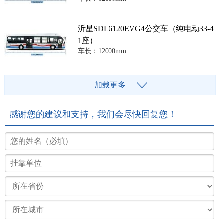
沂星SDL6120EVG4公交车（纯电动33-4
1座）
车长：12000mm
加载更多
感谢您的建议和支持，我们会尽快回复您！