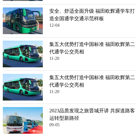
安全、舒适全面升级 福田欧辉通学车打
造全国通学交通示范样板
12-04
集五大优势打造中国标准 福田欧辉第二
代通学公交亮相
11-20
集五大优势打造中国标准 福田欧辉第二
代通学公交亮相
11-20
2023品质发现之旅晋城开讲 共探道路客
运转型新路径
09-05