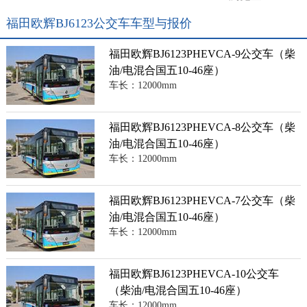
福田欧辉BJ6123公交车车型与报价
福田欧辉BJ6123PHEVCA-9公交车（柴
油/电混合国五10-46座）
车长：12000mm
福田欧辉BJ6123PHEVCA-8公交车（柴
油/电混合国五10-46座）
车长：12000mm
福田欧辉BJ6123PHEVCA-7公交车（柴
油/电混合国五10-46座）
车长：12000mm
福田欧辉BJ6123PHEVCA-10公交车
（柴油/电混合国五10-46座）
车长：12000mm