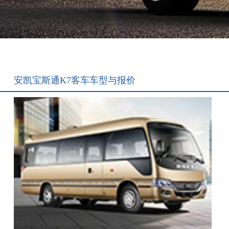
安凯宝斯通K7客车车型与报价