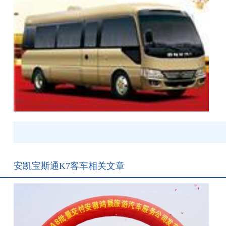
安凯宝斯通K7客车相关文章