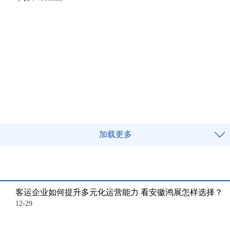
加载更多
客运企业如何提升多元化运营能力 看安徽鸿展怎样选择？
12-29