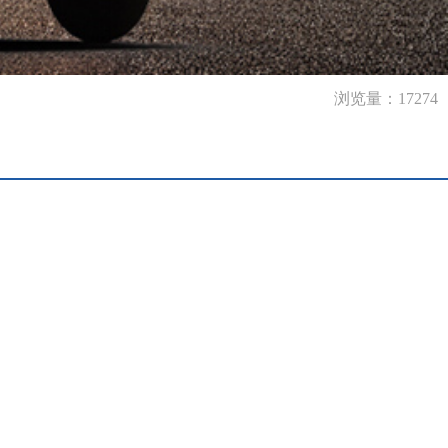
浏览量：17274