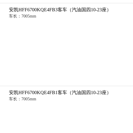
安凯HFF6700KQE4FB3客车（汽油国四10-23座）
车长：7005mm
安凯HFF6700KQE4FB1客车（汽油国四10-23座）
车长：7005mm