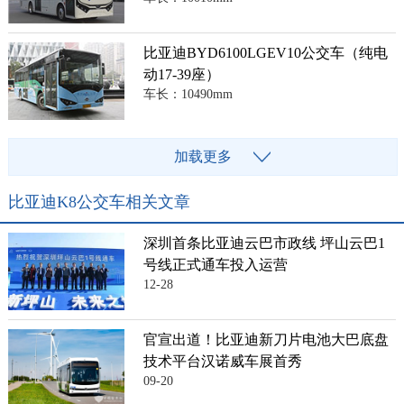
比亚迪BYD6100LGEV10公交车（纯电
动17-39座）
车长：10490mm
加载更多
比亚迪K8公交车相关文章
深圳首条比亚迪云巴市政线 坪山云巴1
号线正式通车投入运营
12-28
官宣出道！比亚迪新刀片电池大巴底盘
技术平台汉诺威车展首秀
09-20