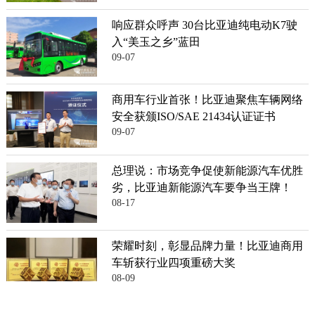
响应群众呼声 30台比亚迪纯电动K7驶
入“美玉之乡”蓝田
09-07
商用车行业首张！比亚迪聚焦车辆网络
安全获颁ISO/SAE 21434认证证书
09-07
总理说：市场竞争促使新能源汽车优胜
劣，比亚迪新能源汽车要争当王牌！
08-17
荣耀时刻，彰显品牌力量！比亚迪商用
车斩获行业四项重磅大奖
08-09