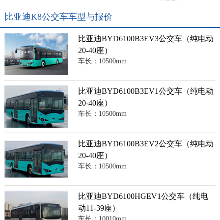
比亚迪K8公交车车型与报价
比亚迪BYD6100B3EV3公交车（纯电动
20-40座）
车长：10500mm
比亚迪BYD6100B3EV1公交车（纯电动
20-40座）
车长：10500mm
比亚迪BYD6100B3EV2公交车（纯电动
20-40座）
车长：10500mm
比亚迪BYD6100HGEV1公交车（纯电
动11-39座）
车长：10010mm