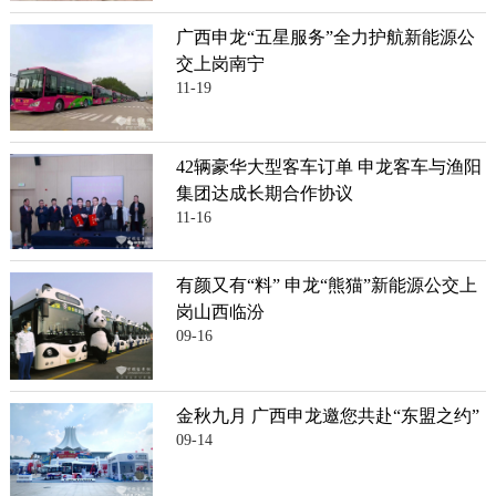
广西申龙“五星服务”全力护航新能源公
交上岗南宁
11-19
42辆豪华大型客车订单 申龙客车与渔阳
集团达成长期合作协议
11-16
有颜又有“料” 申龙“熊猫”新能源公交上
岗山西临汾
09-16
金秋九月 广西申龙邀您共赴“东盟之约”
09-14