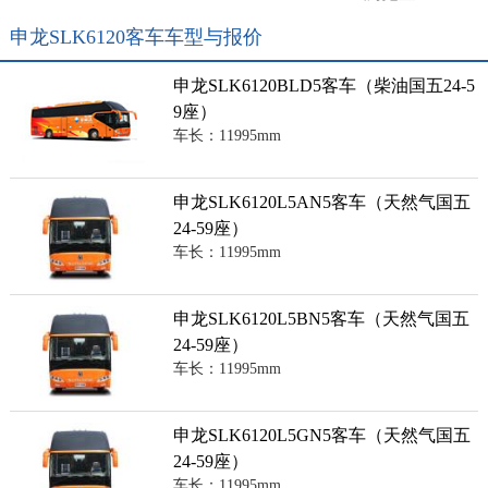
申龙SLK6120客车车型与报价
申龙SLK6120BLD5客车（柴油国五24-5
9座）
车长：11995mm
申龙SLK6120L5AN5客车（天然气国五
24-59座）
车长：11995mm
申龙SLK6120L5BN5客车（天然气国五
24-59座）
车长：11995mm
申龙SLK6120L5GN5客车（天然气国五
24-59座）
车长：11995mm