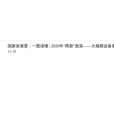
国家发展委：一图读懂 | 2026年“两新”政策——大规模设备
12-30