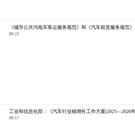
《城市公共汽电车客运服务规范》和《汽车租赁服务规范》
09-23
工业和信息化部：《汽车行业稳增长工作方案(2025—2026
09-17