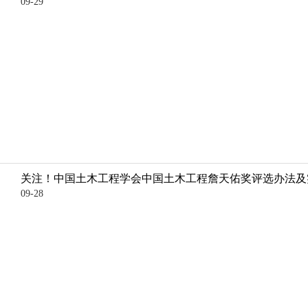
09-29
关注！中国土木工程学会中国土木工程詹天佑奖评选办法及
09-28