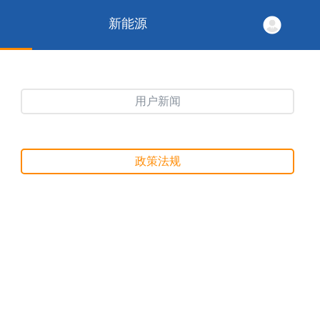
新能源
用户新闻
政策法规