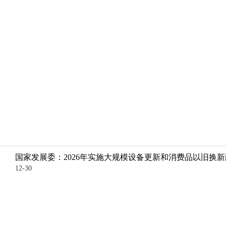
国家发展委：2026年实施大规模设备更新和消费品以旧换
12-30