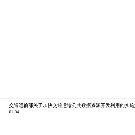
交通运输部关于加快交通运输公共数据资源开发利用的实施
01-04