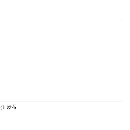
年)》发布