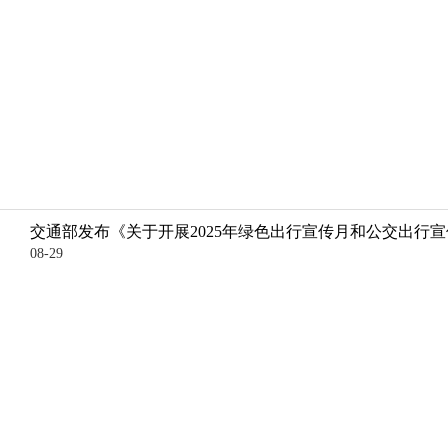
交通部发布《关于开展2025年绿色出行宣传月和公交出行
08-29