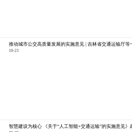
推动城市公交高质量发展的实施意见 | 吉林省交通运输厅等
10-23
智慧建设为核心 《关于“人工智能+交通运输”的实施意见》