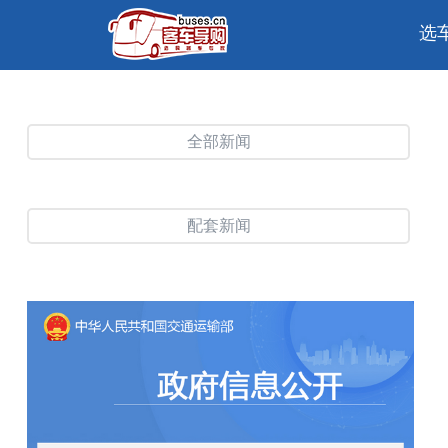
选
全部新闻
配套新闻