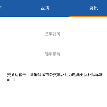
车
品牌
资讯
整车新闻
选车指南
交通运输部：新能源城市公交车及动力电池更新补贴标准
01-05