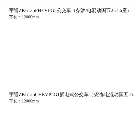
宇通ZK6125PHEVPG5公交车（柴油/电混动国五25-56座）
车长：12000mm
宇通ZK6125CHEVP5G1插电式公交车（柴油/电混动国五25-
车长：12000mm