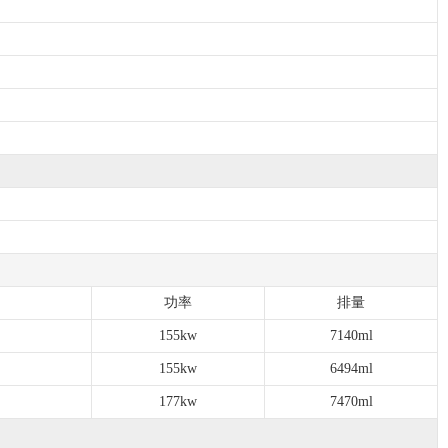
功率
排量
155kw
7140ml
155kw
6494ml
177kw
7470ml