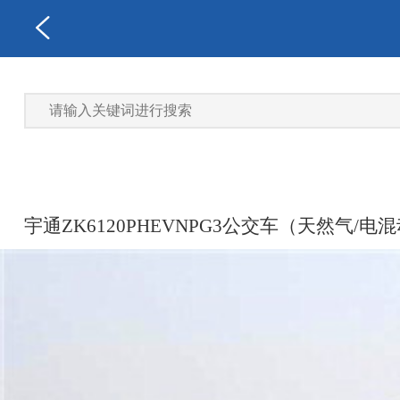
宇通ZK6120PHEVNPG3公交车（天然气/电混