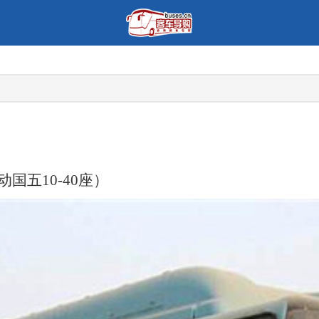
动国五10-40座）