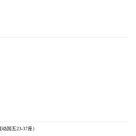
动国五23-37座）