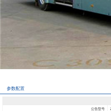
参数配置
公告型号